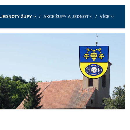
JEDNOTY ŽUPY
AKCE ŽUPY A JEDNOT
VÍCE