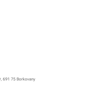
9, 691 75 Borkovany