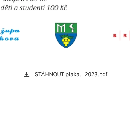
STÁHNOUT plaka...2023.pdf