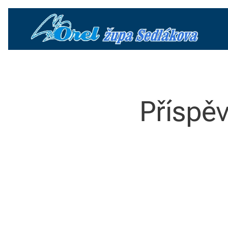
Příspěv