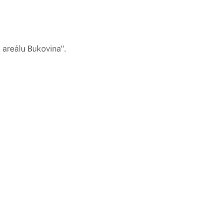
 areálu Bukovina".