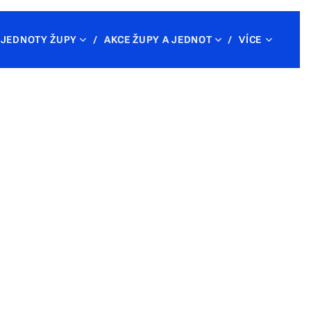
JEDNOTY ŽUPY
AKCE ŽUPY A JEDNOT
VÍCE