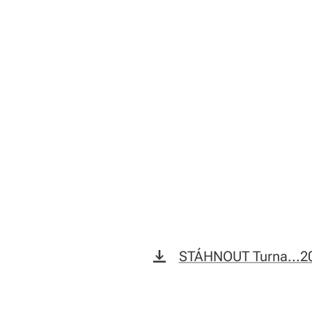
STÁHNOUT Turna...2