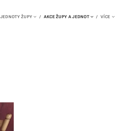
JEDNOTY ŽUPY
AKCE ŽUPY A JEDNOT
VÍCE