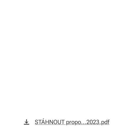
STÁHNOUT propo...2023.pdf